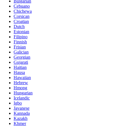
Bulgarian
Cebuano
Chichewa
Corsican
Croatian
Dutch
Estonian
Filipino
Finnish
Frisian
Galician
Georgian
Gujarati
Haitian
Hausa
Hawaiian
Hebrew
Hmong
Hungarian
Icelandic
Igbo
Javanese
Kannada
Kazakh
Khmer