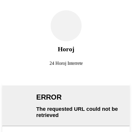
Horoj
24 Horoj Interrete