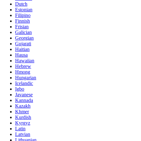
Dutch
Estonian
Filipino
Finnish
Frisian
Galician
Georgian
Gujarati
Haitian
Hausa
Hawaiian
Hebrew
Hmong
Hungarian
Icelandic
Igbo
Javanese
Kannada
Kazakh
Khmer
Kurdish
Kyrgyz
Latin
Latvian
Lithuanian