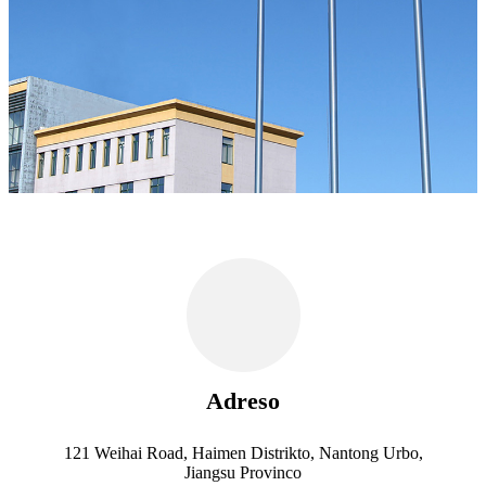
Adreso
121 Weihai Road, Haimen Distrikto, Nantong Urbo,
Jiangsu Provinco