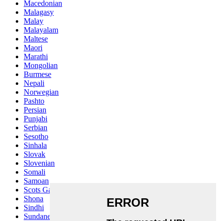
Macedonian
Malagasy
Malay
Malayalam
Maltese
Maori
Marathi
Mongolian
Burmese
Nepali
Norwegian
Pashto
Persian
Punjabi
Serbian
Sesotho
Sinhala
Slovak
Slovenian
Somali
Samoan
Scots Gaelic
Shona
Sindhi
Sundanese